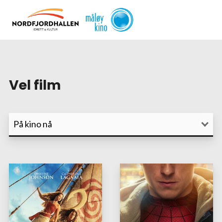
Vel film