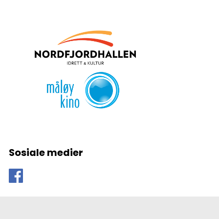
Sosiale medier
Kontakt og informasjon