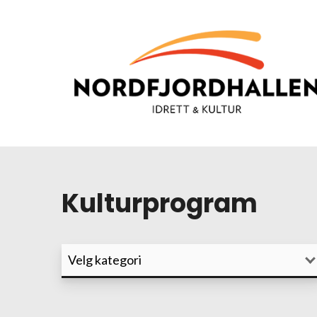
Kulturprogram